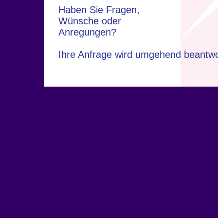
Haben Sie Fragen,
Wünsche oder
Anregungen?
Ihre Anfrage wird umgehend beantwo